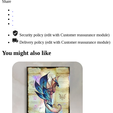
Share
Security policy (edit with Customer reassurance module)
Delivery policy (edit with Customer reassurance module)
You might also like