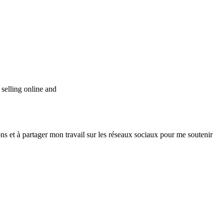
selling online and
ns et à partager mon travail sur les réseaux sociaux pour me soutenir