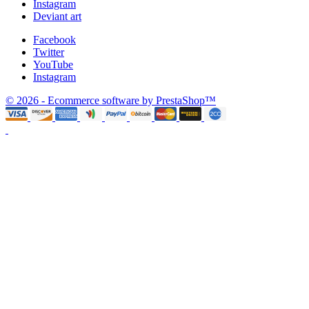
Instagram
Deviant art
Facebook
Twitter
YouTube
Instagram
© 2026 - Ecommerce software by PrestaShop™