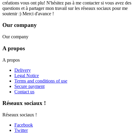
créations vous ont plu! N'hésitez pas à me contacter si vous avez des
questions et à partager mon travail sur les réseaux sociaux pour me
soutenir :) Merci d'avance !
Our company
Our company
A propos
A propos
Delivery
Legal Notice
Terms and conditions of use
Secure payment
Contact us
Réseaux sociaux !
Réseaux sociaux !
Facebook
Twitter