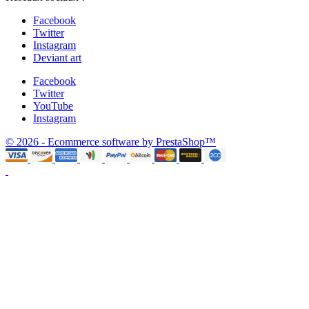
Facebook
Twitter
Instagram
Deviant art
Facebook
Twitter
YouTube
Instagram
© 2026 - Ecommerce software by PrestaShop™