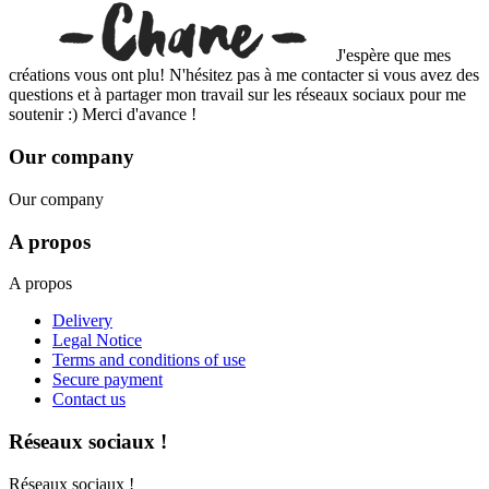
J'espère que mes
créations vous ont plu! N'hésitez pas à me contacter si vous avez des
questions et à partager mon travail sur les réseaux sociaux pour me
soutenir :) Merci d'avance !
Our company
Our company
A propos
A propos
Delivery
Legal Notice
Terms and conditions of use
Secure payment
Contact us
Réseaux sociaux !
Réseaux sociaux !