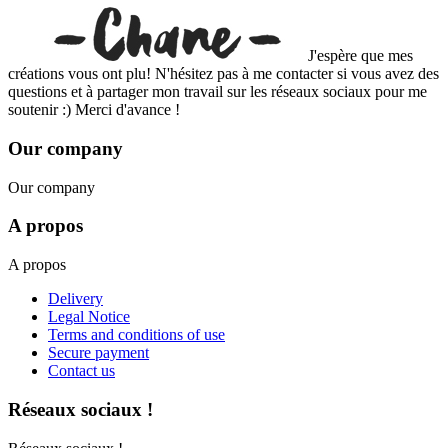
J'espère que mes
créations vous ont plu! N'hésitez pas à me contacter si vous avez des
questions et à partager mon travail sur les réseaux sociaux pour me
soutenir :) Merci d'avance !
Our company
Our company
A propos
A propos
Delivery
Legal Notice
Terms and conditions of use
Secure payment
Contact us
Réseaux sociaux !