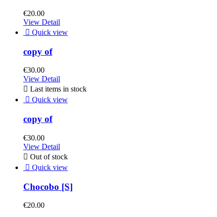
€20.00
View Detail

Quick view
copy of
€30.00
View Detail

Last items in stock

Quick view
copy of
€30.00
View Detail

Out of stock

Quick view
Chocobo [S]
€20.00