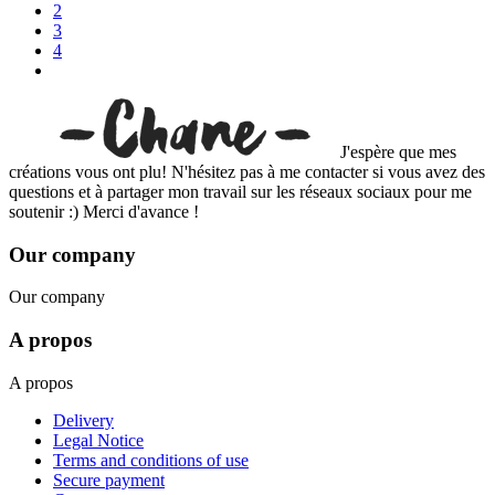
2
3
4
J'espère que mes
créations vous ont plu! N'hésitez pas à me contacter si vous avez des
questions et à partager mon travail sur les réseaux sociaux pour me
soutenir :) Merci d'avance !
Our company
Our company
A propos
A propos
Delivery
Legal Notice
Terms and conditions of use
Secure payment