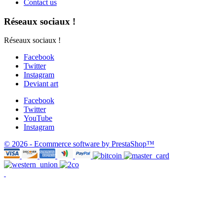
Contact us
Réseaux sociaux !
Réseaux sociaux !
Facebook
Twitter
Instagram
Deviant art
Facebook
Twitter
YouTube
Instagram
© 2026 - Ecommerce software by PrestaShop™