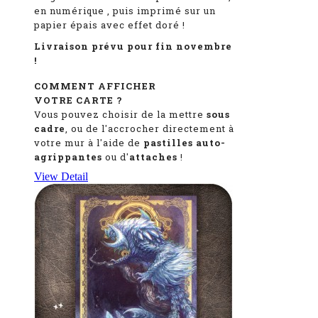
en numérique
, puis imprimé sur un
papier épais avec effet doré !
Livraison prévu pour fin novembre
!
COMMENT AFFICHER
VOTRE CARTE ?
Vous pouvez choisir de la mettre
sous
cadre
, ou de l'accrocher directement à
votre mur à l'aide de
pastilles auto-
agrippantes
ou d'
attaches
!
View Detail