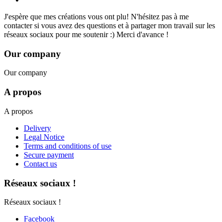
J'espère que mes créations vous ont plu! N'hésitez pas à me
contacter si vous avez des questions et à partager mon travail sur les
réseaux sociaux pour me soutenir :) Merci d'avance !
Our company
Our company
A propos
A propos
Delivery
Legal Notice
Terms and conditions of use
Secure payment
Contact us
Réseaux sociaux !
Réseaux sociaux !
Facebook