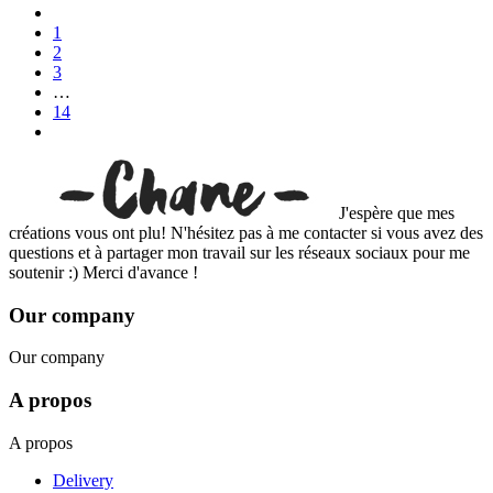
1
2
3
…
14
J'espère que mes
créations vous ont plu! N'hésitez pas à me contacter si vous avez des
questions et à partager mon travail sur les réseaux sociaux pour me
soutenir :) Merci d'avance !
Our company
Our company
A propos
A propos
Delivery