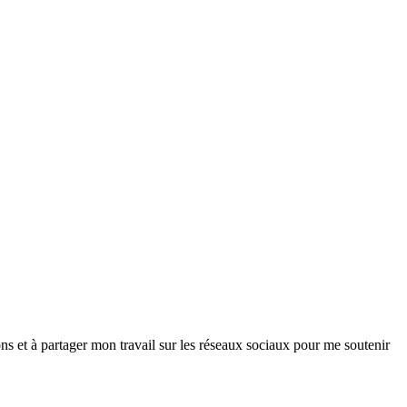
ns et à partager mon travail sur les réseaux sociaux pour me soutenir