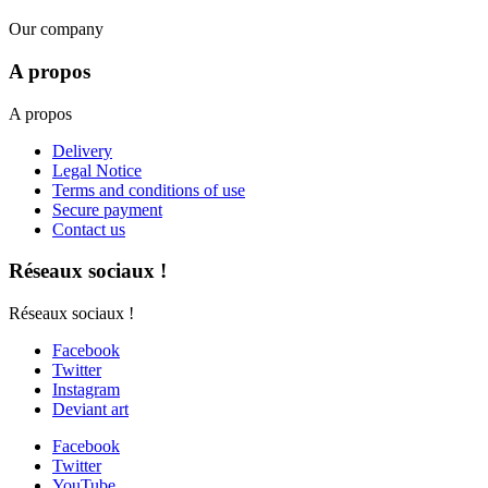
Our company
A propos
A propos
Delivery
Legal Notice
Terms and conditions of use
Secure payment
Contact us
Réseaux sociaux !
Réseaux sociaux !
Facebook
Twitter
Instagram
Deviant art
Facebook
Twitter
YouTube