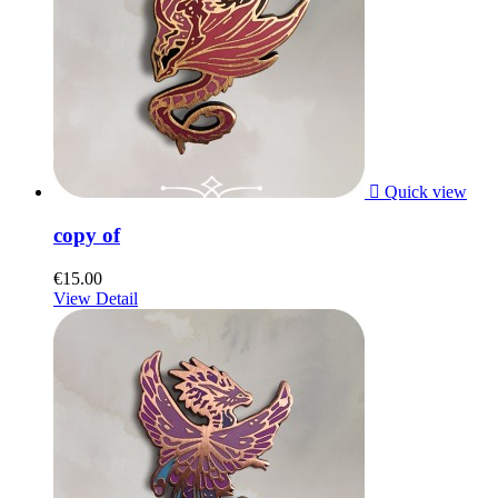

Quick view
copy of
€15.00
View Detail