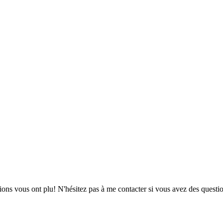
ions vous ont plu! N'hésitez pas à me contacter si vous avez des questio