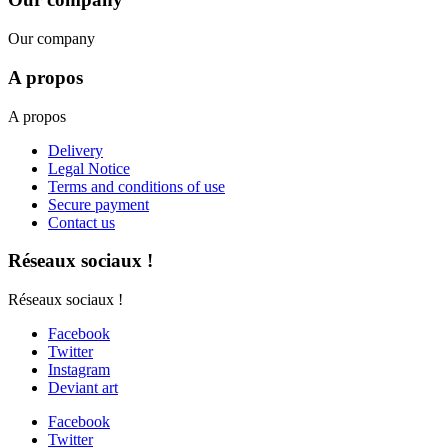
Our company
A propos
A propos
Delivery
Legal Notice
Terms and conditions of use
Secure payment
Contact us
Réseaux sociaux !
Réseaux sociaux !
Facebook
Twitter
Instagram
Deviant art
Facebook
Twitter