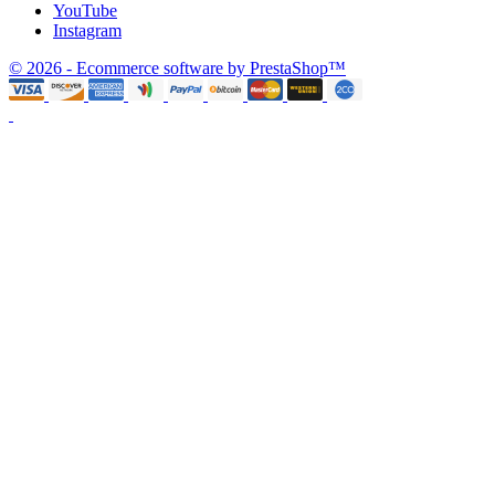
YouTube
Instagram
© 2026 - Ecommerce software by PrestaShop™