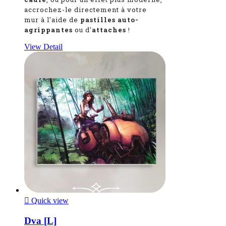
accrochez-le directement à votre
mur à l'aide de
pastilles auto-
agrippantes
ou d'
attaches
!
View Detail

Quick view
Dva [L]