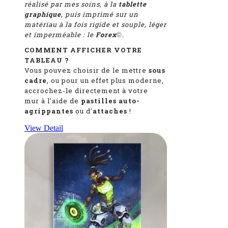
réalisé par mes soins, à la
tablette
graphique
, puis imprimé sur un
matériau à la fois rigide et souple, léger
et imperméable : le
Forex
.
©
COMMENT AFFICHER VOTRE
TABLEAU ?
Vous pouvez choisir de le mettre
sous
cadre
, ou pour un effet plus moderne,
accrochez-le directement à votre
mur à l'aide de
pastilles auto-
agrippantes
ou d'
attaches
!
View Detail