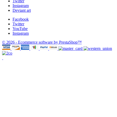
Twitter
Instagram
Deviant art
Facebook
Twitter
YouTube
Instagram
© 2026 - Ecommerce software by PrestaShop™