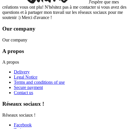
J'espère que mes
créations vous ont plu! N'hésitez pas à me contacter si vous avez des
questions et à partager mon travail sur les réseaux sociaux pour me
soutenir :) Merci d'avance !
Our company
Our company
A propos
A propos
Delivery
Legal Notice
Terms and conditions of use
Secure payment
Contact us
Réseaux sociaux !
Réseaux sociaux !
Facebook