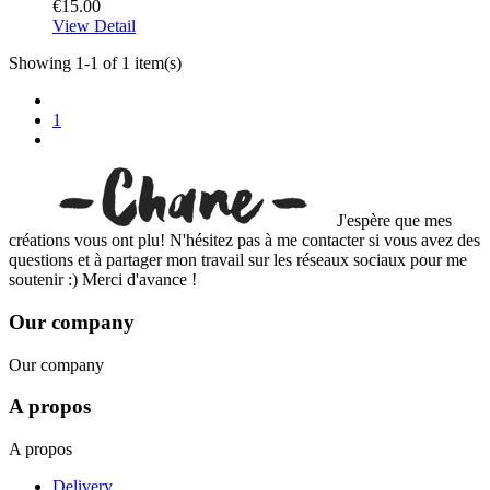
€15.00
View Detail
Showing 1-1 of 1 item(s)
1
J'espère que mes
créations vous ont plu! N'hésitez pas à me contacter si vous avez des
questions et à partager mon travail sur les réseaux sociaux pour me
soutenir :) Merci d'avance !
Our company
Our company
A propos
A propos
Delivery