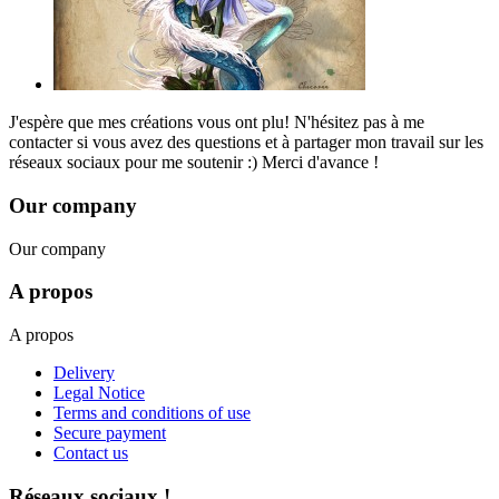
J'espère que mes créations vous ont plu! N'hésitez pas à me
contacter si vous avez des questions et à partager mon travail sur les
réseaux sociaux pour me soutenir :) Merci d'avance !
Our company
Our company
A propos
A propos
Delivery
Legal Notice
Terms and conditions of use
Secure payment
Contact us
Réseaux sociaux !