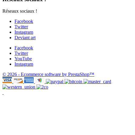
Réseaux sociaux !
Facebook
Twitter
Instagram
Deviant art
Facebook
Twitter
YouTube
Instagram
© 2026 - Ecommerce software by PrestaShop™