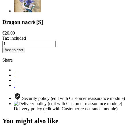
Dragon nacré [S]
€20.00
Tax included
Add to cart
Share
Security policy (edit with Customer reassurance module)
Delivery policy (edit with Customer reassurance module)
You might also like