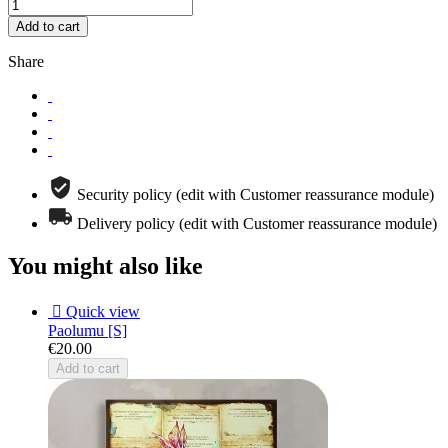
Add to cart
Share
Security policy (edit with Customer reassurance module)
Delivery policy (edit with Customer reassurance module)
You might also like

Quick view
Paolumu [S]
€20.00
Add to cart