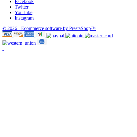
Facebook
Twitter
YouTube
Instagram
© 2026 - Ecommerce software by PrestaShop™