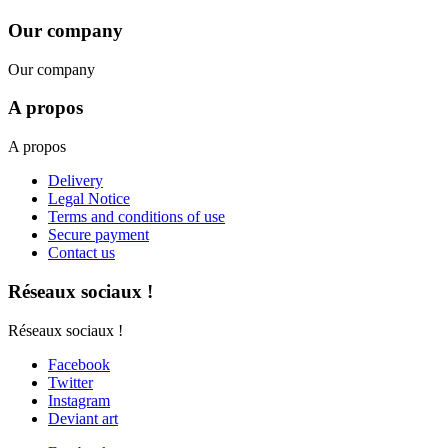
Our company
Our company
A propos
A propos
Delivery
Legal Notice
Terms and conditions of use
Secure payment
Contact us
Réseaux sociaux !
Réseaux sociaux !
Facebook
Twitter
Instagram
Deviant art