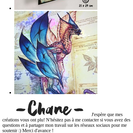
J'espère que mes
créations vous ont plu! N'hésitez pas à me contacter si vous avez des
questions et à partager mon travail sur les réseaux sociaux pour me
soutenir :) Merci d'avance !