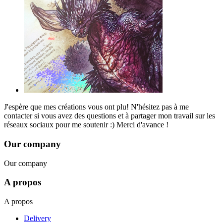
J'espère que mes créations vous ont plu! N'hésitez pas à me
contacter si vous avez des questions et à partager mon travail sur les
réseaux sociaux pour me soutenir :) Merci d'avance !
Our company
Our company
A propos
A propos
Delivery