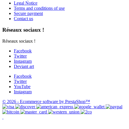
Legal Notice
Terms and conditions of use
Secure payment
Contact us
Réseaux sociaux !
Réseaux sociaux !
Facebook
Twitter
Instagram
Deviant art
Facebook
Twitter
YouTube
Instagram
© 2026 - Ecommerce software by PrestaShop™