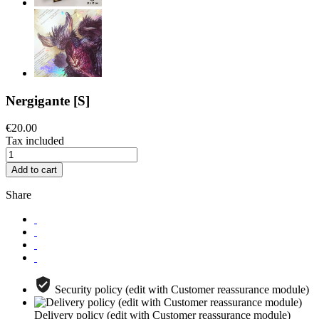
Nergigante [S]
€20.00
Tax included
Add to cart
Share
Security policy (edit with Customer reassurance module)
Delivery policy (edit with Customer reassurance module)