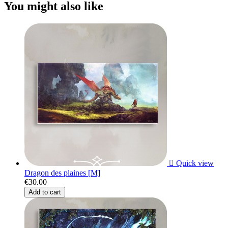
You might also like

Quick view
Dragon des plaines [M]
€30.00
Add to cart