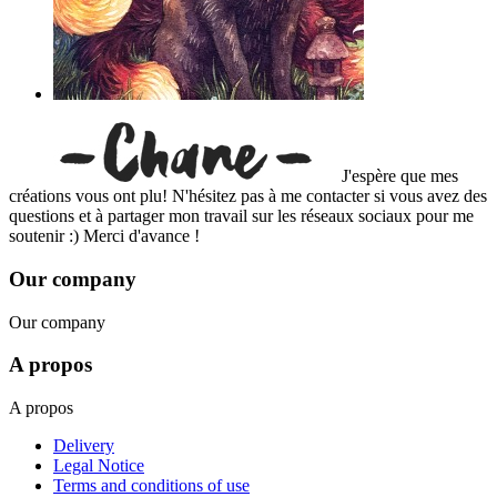
J'espère que mes
créations vous ont plu! N'hésitez pas à me contacter si vous avez des
questions et à partager mon travail sur les réseaux sociaux pour me
soutenir :) Merci d'avance !
Our company
Our company
A propos
A propos
Delivery
Legal Notice
Terms and conditions of use