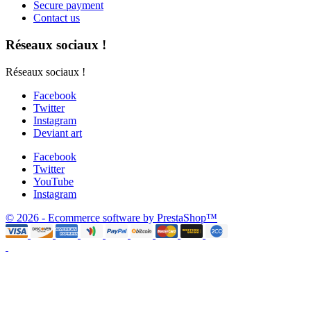
Secure payment
Contact us
Réseaux sociaux !
Réseaux sociaux !
Facebook
Twitter
Instagram
Deviant art
Facebook
Twitter
YouTube
Instagram
© 2026 - Ecommerce software by PrestaShop™