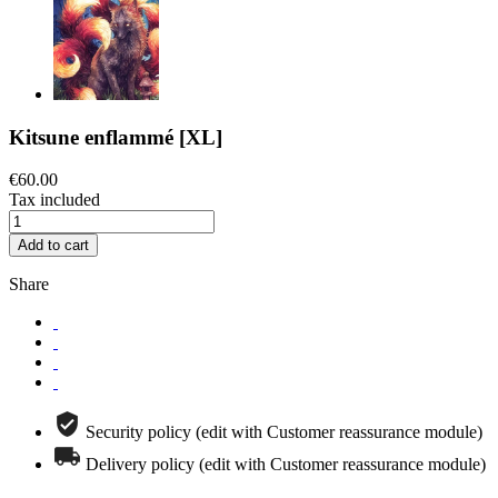
Kitsune enflammé [XL]
€60.00
Tax included
Add to cart
Share
Security policy (edit with Customer reassurance module)
Delivery policy (edit with Customer reassurance module)