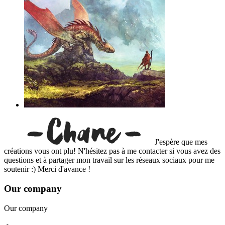
J'espère que mes
créations vous ont plu! N'hésitez pas à me contacter si vous avez des
questions et à partager mon travail sur les réseaux sociaux pour me
soutenir :) Merci d'avance !
Our company
Our company