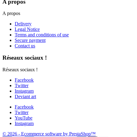
A propos
A propos
Delivery
Legal Notice
Terms and conditions of use
Secure payment
Contact us
Réseaux sociaux !
Réseaux sociaux !
Facebook
Twitter
Instagram
Deviant art
Facebook
Twitter
YouTube
Instagram
© 2026 - Ecommerce software by PrestaShop™