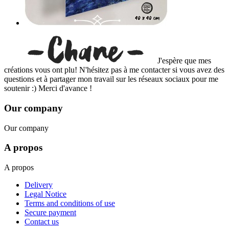
J'espère que mes
créations vous ont plu! N'hésitez pas à me contacter si vous avez des
questions et à partager mon travail sur les réseaux sociaux pour me
soutenir :) Merci d'avance !
Our company
Our company
A propos
A propos
Delivery
Legal Notice
Terms and conditions of use
Secure payment
Contact us