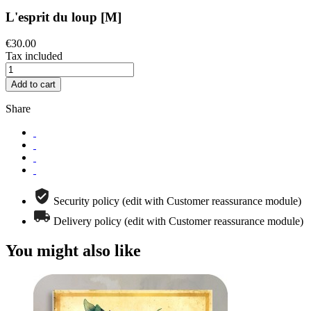
L'esprit du loup [M]
€30.00
Tax included
Add to cart
Share
Security policy (edit with Customer reassurance module)
Delivery policy (edit with Customer reassurance module)
You might also like