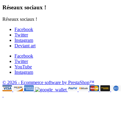
Réseaux sociaux !
Réseaux sociaux !
Facebook
Twitter
Instagram
Deviant art
Facebook
Twitter
YouTube
Instagram
© 2026 - Ecommerce software by PrestaShop™