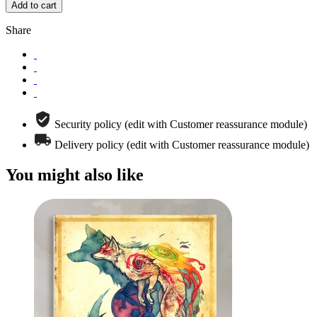
Add to cart
Share
Security policy (edit with Customer reassurance module)
Delivery policy (edit with Customer reassurance module)
You might also like