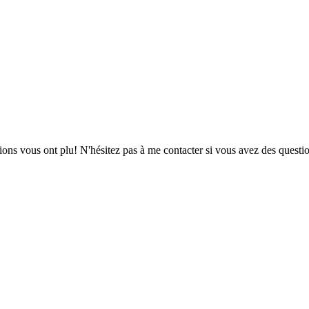
ions vous ont plu! N'hésitez pas à me contacter si vous avez des questio