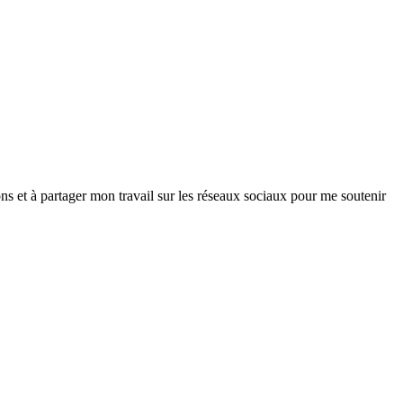
ns et à partager mon travail sur les réseaux sociaux pour me soutenir