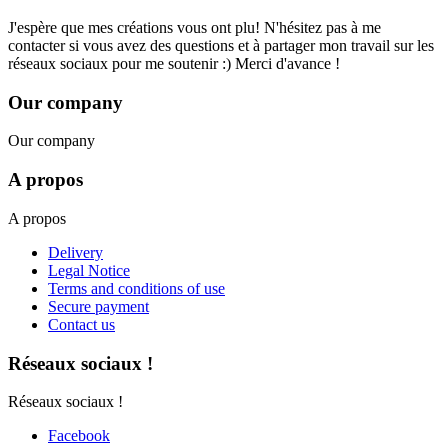
J'espère que mes créations vous ont plu! N'hésitez pas à me
contacter si vous avez des questions et à partager mon travail sur les
réseaux sociaux pour me soutenir :) Merci d'avance !
Our company
Our company
A propos
A propos
Delivery
Legal Notice
Terms and conditions of use
Secure payment
Contact us
Réseaux sociaux !
Réseaux sociaux !
Facebook