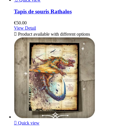
Tapis de souris Rathalos
€50.00
View Detail

Product available with different options

Quick view