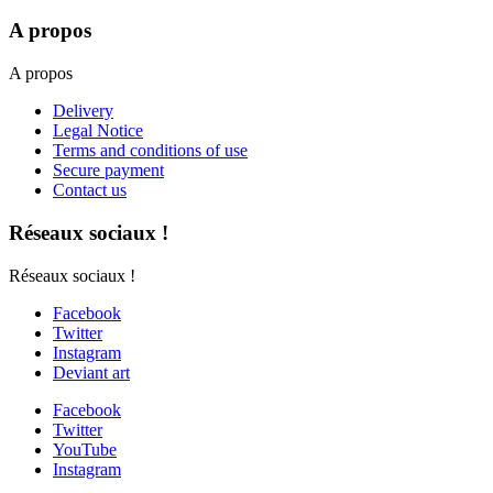
A propos
A propos
Delivery
Legal Notice
Terms and conditions of use
Secure payment
Contact us
Réseaux sociaux !
Réseaux sociaux !
Facebook
Twitter
Instagram
Deviant art
Facebook
Twitter
YouTube
Instagram