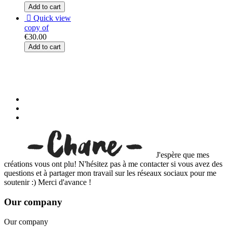
Add to cart

Quick view
copy of
€30.00
Add to cart
J'espère que mes
créations vous ont plu! N'hésitez pas à me contacter si vous avez des
questions et à partager mon travail sur les réseaux sociaux pour me
soutenir :) Merci d'avance !
Our company
Our company