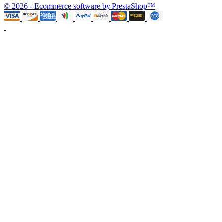
© 2026 - Ecommerce software by PrestaShop™