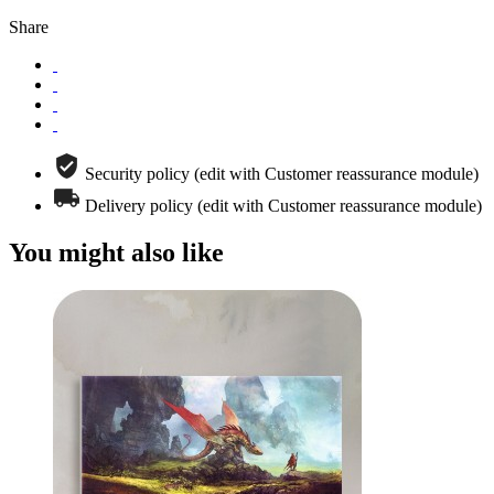
Share
Security policy (edit with Customer reassurance module)
Delivery policy (edit with Customer reassurance module)
You might also like