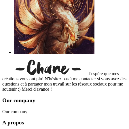
J'espère que mes
créations vous ont plu! N'hésitez pas à me contacter si vous avez des
questions et à partager mon travail sur les réseaux sociaux pour me
soutenir :) Merci d'avance !
Our company
Our company
A propos