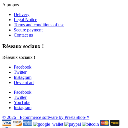
A propos
Delivery
Legal Notice
Terms and conditions of use
Secure payment
Contact us
Réseaux sociaux !
Réseaux sociaux !
Facebook
Twitter
Instagram
Deviant art
Facebook
Twitter
YouTube
Instagram
© 2026 - Ecommerce software by PrestaShop™