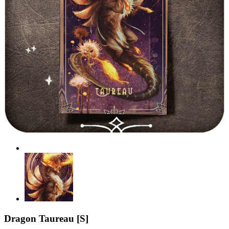
Dragon Taureau [S]