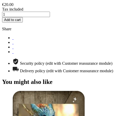
€20.00
Tax included
Add to cart
Share
Security policy (edit with Customer reassurance module)
Delivery policy (edit with Customer reassurance module)
You might also like