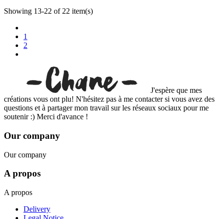
Showing 13-22 of 22 item(s)
1
2
J'espère que mes
créations vous ont plu! N'hésitez pas à me contacter si vous avez des
questions et à partager mon travail sur les réseaux sociaux pour me
soutenir :) Merci d'avance !
Our company
Our company
A propos
A propos
Delivery
Legal Notice