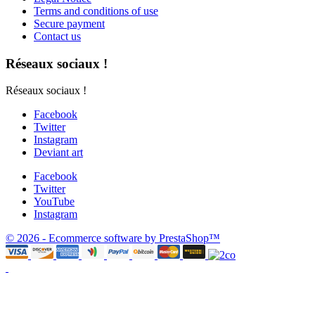
Terms and conditions of use
Secure payment
Contact us
Réseaux sociaux !
Réseaux sociaux !
Facebook
Twitter
Instagram
Deviant art
Facebook
Twitter
YouTube
Instagram
© 2026 - Ecommerce software by PrestaShop™