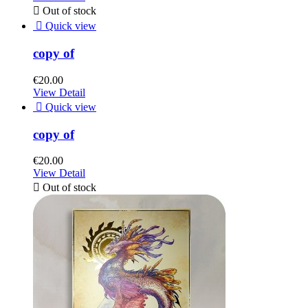

Out of stock

Quick view
copy of
€20.00
View Detail

Quick view
copy of
€20.00
View Detail

Out of stock