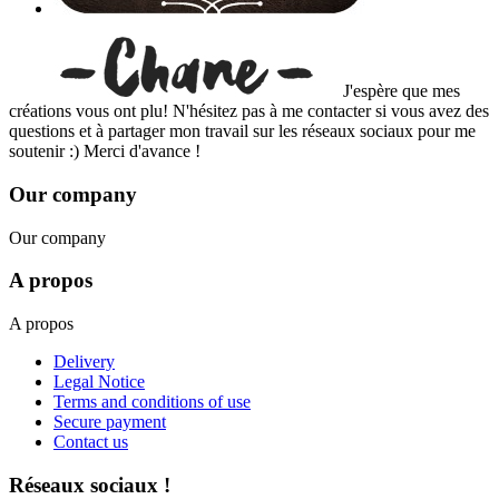
J'espère que mes
créations vous ont plu! N'hésitez pas à me contacter si vous avez des
questions et à partager mon travail sur les réseaux sociaux pour me
soutenir :) Merci d'avance !
Our company
Our company
A propos
A propos
Delivery
Legal Notice
Terms and conditions of use
Secure payment
Contact us
Réseaux sociaux !