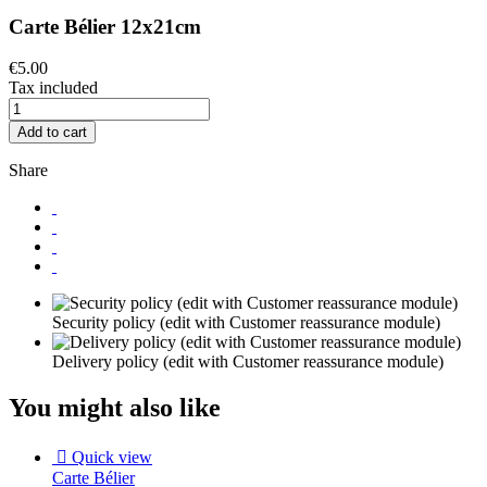
Carte Bélier 12x21cm
€5.00
Tax included
Add to cart
Share
Security policy (edit with Customer reassurance module)
Delivery policy (edit with Customer reassurance module)
You might also like

Quick view
Carte Bélier