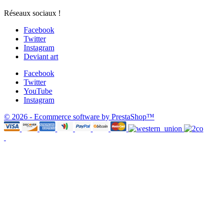
Réseaux sociaux !
Facebook
Twitter
Instagram
Deviant art
Facebook
Twitter
YouTube
Instagram
© 2026 - Ecommerce software by PrestaShop™