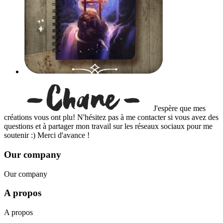
J'espère que mes
créations vous ont plu! N'hésitez pas à me contacter si vous avez des
questions et à partager mon travail sur les réseaux sociaux pour me
soutenir :) Merci d'avance !
Our company
Our company
A propos
A propos