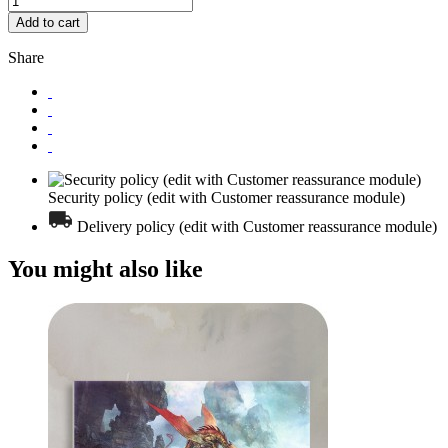
Add to cart
Share
Security policy (edit with Customer reassurance module)
Delivery policy (edit with Customer reassurance module)
You might also like