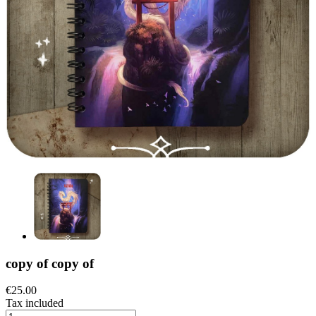
copy of copy of
€25.00
Tax included