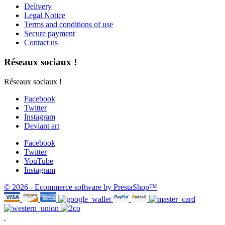
Delivery
Legal Notice
Terms and conditions of use
Secure payment
Contact us
Réseaux sociaux !
Réseaux sociaux !
Facebook
Twitter
Instagram
Deviant art
Facebook
Twitter
YouTube
Instagram
© 2026 - Ecommerce software by PrestaShop™