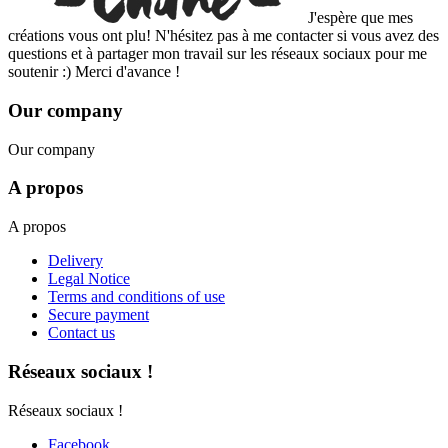
J'espère que mes
créations vous ont plu! N'hésitez pas à me contacter si vous avez des
questions et à partager mon travail sur les réseaux sociaux pour me
soutenir :) Merci d'avance !
Our company
Our company
A propos
A propos
Delivery
Legal Notice
Terms and conditions of use
Secure payment
Contact us
Réseaux sociaux !
Réseaux sociaux !
Facebook