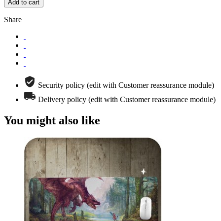
Add to cart
Share
Security policy (edit with Customer reassurance module)
Delivery policy (edit with Customer reassurance module)
You might also like