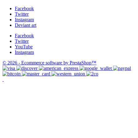
Facebook
Twitter
Instagram
Deviant art
Facebook
Twitter
YouTube
Instagram
© 2026 - Ecommerce software by PrestaShop™