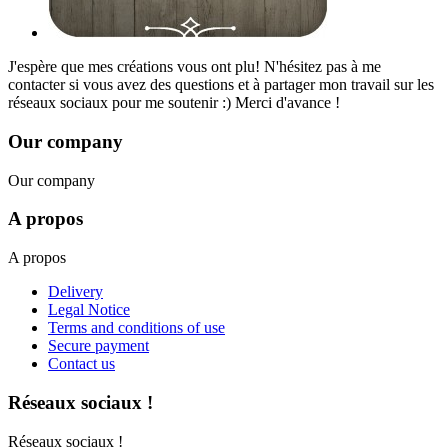
J'espère que mes créations vous ont plu! N'hésitez pas à me
contacter si vous avez des questions et à partager mon travail sur les
réseaux sociaux pour me soutenir :) Merci d'avance !
Our company
Our company
A propos
A propos
Delivery
Legal Notice
Terms and conditions of use
Secure payment
Contact us
Réseaux sociaux !
Réseaux sociaux !