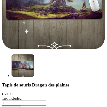
Tapis de souris Dragon des plaines
€50.00
Tax included