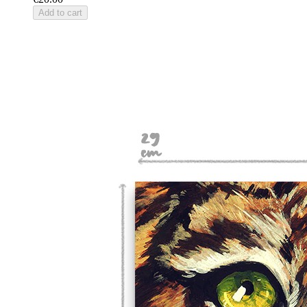
Add to cart