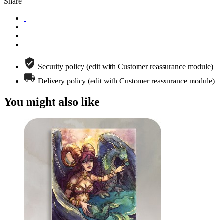
Share
Security policy (edit with Customer reassurance module)
Delivery policy (edit with Customer reassurance module)
You might also like