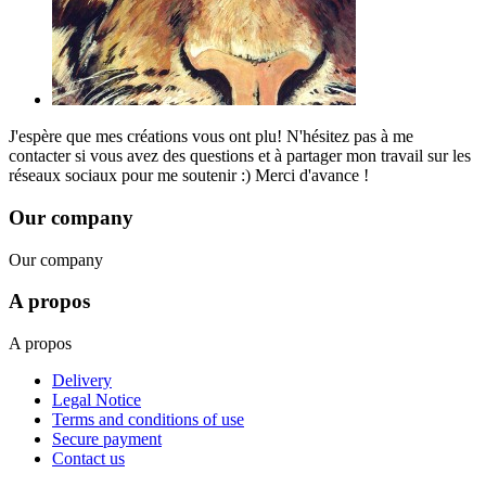
J'espère que mes créations vous ont plu! N'hésitez pas à me
contacter si vous avez des questions et à partager mon travail sur les
réseaux sociaux pour me soutenir :) Merci d'avance !
Our company
Our company
A propos
A propos
Delivery
Legal Notice
Terms and conditions of use
Secure payment
Contact us