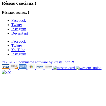
Réseaux sociaux !
Réseaux sociaux !
Facebook
Twitter
Instagram
Deviant art
Facebook
Twitter
YouTube
Instagram
© 2026 - Ecommerce software by PrestaShop™