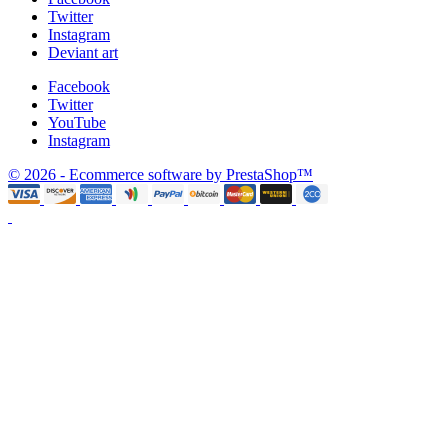
Twitter
Instagram
Deviant art
Facebook
Twitter
YouTube
Instagram
© 2026 - Ecommerce software by PrestaShop™