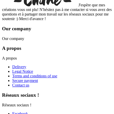
J'espère que mes
créations vous ont plu! N'hésitez pas à me contacter si vous avez des
questions et à partager mon travail sur les réseaux sociaux pour me
soutenir :) Merci d'avance !
Our company
Our company
A propos
A propos
Delivery
Legal Notice
Terms and conditions of use
Secure payment
Contact us
Réseaux sociaux !
Réseaux sociaux !
Facebook