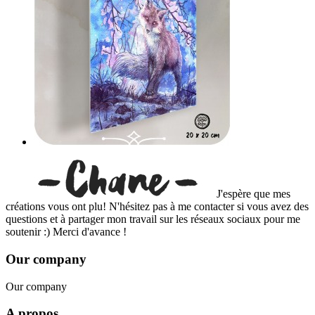
J'espère que mes
créations vous ont plu! N'hésitez pas à me contacter si vous avez des
questions et à partager mon travail sur les réseaux sociaux pour me
soutenir :) Merci d'avance !
Our company
Our company
A propos