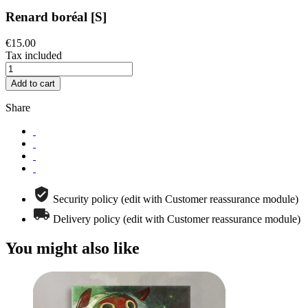
Renard boréal [S]
€15.00
Tax included
Add to cart
Share
Security policy (edit with Customer reassurance module)
Delivery policy (edit with Customer reassurance module)
You might also like