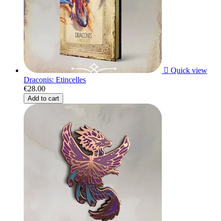

Quick view
Draconis: Etincelles
€28.00
Add to cart