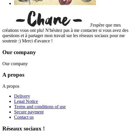
J'espère que mes
créations vous ont plu! N'hésitez pas à me contacter si vous avez des
questions et à partager mon travail sur les réseaux sociaux pour me
soutenir :) Merci d'avance !
Our company
Our company
A propos
A propos
Delivery
Legal Notice
Terms and conditions of use
Secure payment
Contact us
Réseaux sociaux !