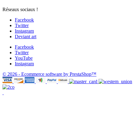
Réseaux sociaux !
Facebook
Twitter
Instagram
Deviant art
Facebook
Twitter
YouTube
Instagram
© 2026 - Ecommerce software by PrestaShop™