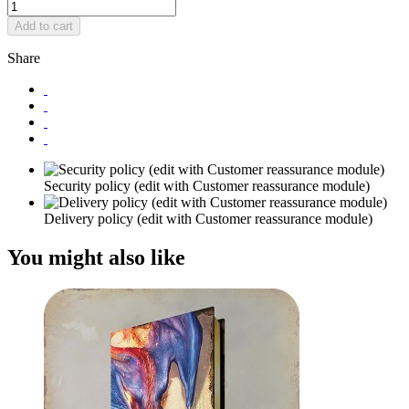
Add to cart
Share
Security policy (edit with Customer reassurance module)
Delivery policy (edit with Customer reassurance module)
You might also like