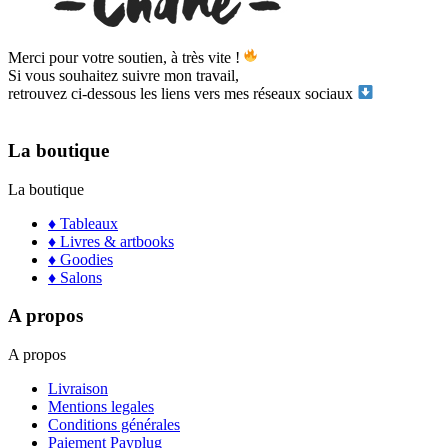
Merci pour votre soutien, à très vite !
Si vous souhaitez suivre mon travail,
retrouvez ci-dessous les liens vers mes réseaux sociaux
La boutique
La boutique
♦ Tableaux
♦ Livres & artbooks
♦ Goodies
♦ Salons
A propos
A propos
Livraison
Mentions legales
Conditions générales
Paiement Payplug