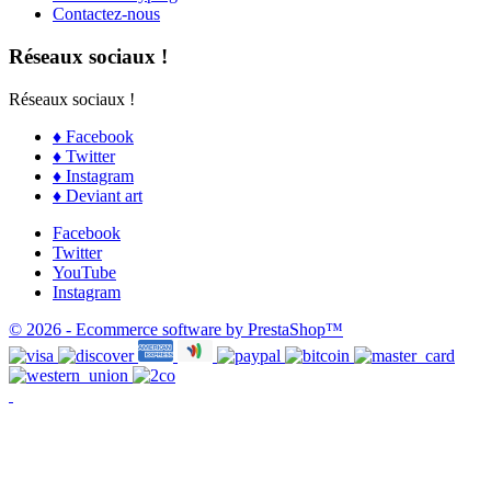
Contactez-nous
Réseaux sociaux !
Réseaux sociaux !
♦ Facebook
♦ Twitter
♦ Instagram
♦ Deviant art
Facebook
Twitter
YouTube
Instagram
© 2026 - Ecommerce software by PrestaShop™