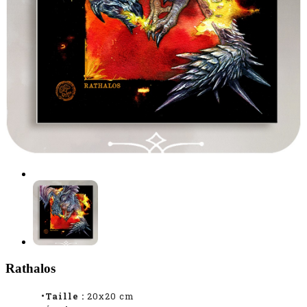
Rathalos
•Taille :
20x20 cm