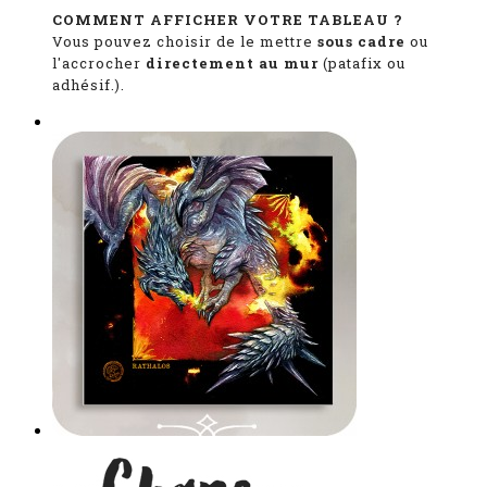
COMMENT AFFICHER VOTRE TABLEAU ?
Vous pouvez choisir de le mettre
sous cadre
ou
l'accrocher
directement au mur
(patafix ou
adhésif.).