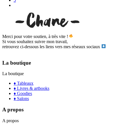
5
Merci pour votre soutien, à très vite !
Si vous souhaitez suivre mon travail,
retrouvez ci-dessous les liens vers mes réseaux sociaux
La boutique
La boutique
♦ Tableaux
♦ Livres & artbooks
♦ Goodies
♦ Salons
A propos
A propos