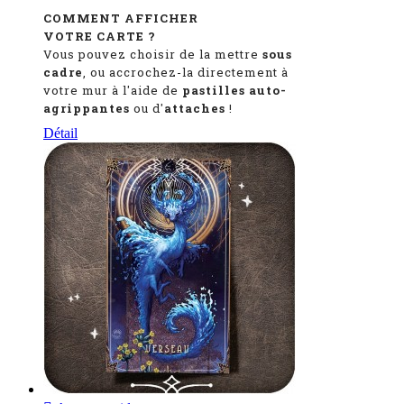
COMMENT AFFICHER
VOTRE CARTE ?
Vous pouvez choisir de la mettre
sous
cadre
, ou accrochez-la directement à
votre mur à l'aide de
pastilles auto-
agrippantes
ou d'
attaches
!
Détail