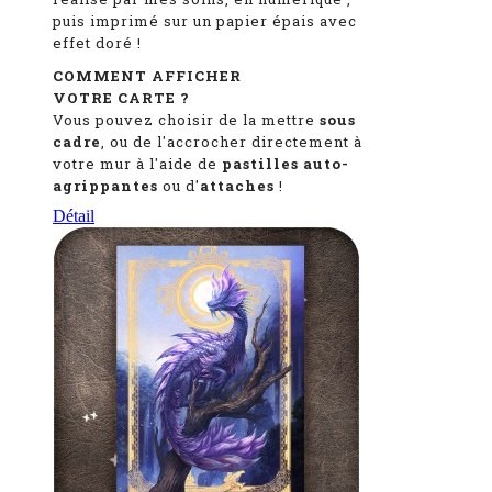
puis imprimé sur un papier épais avec
effet doré !
COMMENT AFFICHER
VOTRE CARTE ?
Vous pouvez choisir de la mettre
sous
cadre
, ou de l'accrocher directement à
votre mur à l'aide de
pastilles auto-
agrippantes
ou d'
attaches
!
Détail