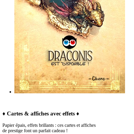
♦ Cartes & affiches avec effets ♦
Papier épais, effets brillants : ces cartes et affiches
de prestige font un parfait cadeau !