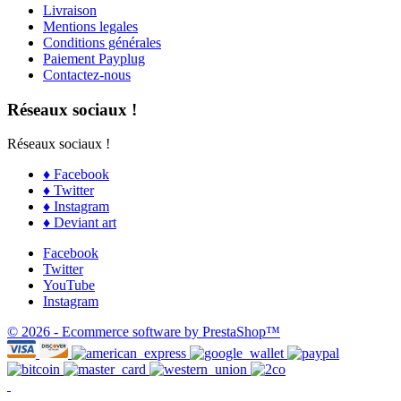
Livraison
Mentions legales
Conditions générales
Paiement Payplug
Contactez-nous
Réseaux sociaux !
Réseaux sociaux !
♦ Facebook
♦ Twitter
♦ Instagram
♦ Deviant art
Facebook
Twitter
YouTube
Instagram
© 2026 - Ecommerce software by PrestaShop™