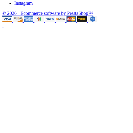
Instagram
© 2026 - Ecommerce software by PrestaShop™