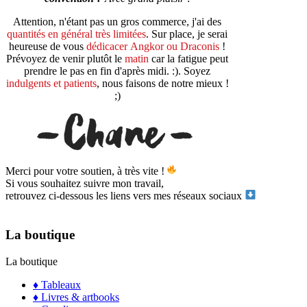
Attention, n'étant pas un gros commerce, j'ai des
quantités en général très limitées
. Sur place, je serai
heureuse de vous
dédicacer Angkor ou Draconis
!
Prévoyez de venir plutôt le
matin
car la fatigue peut
prendre le pas en fin d'après midi. :). Soyez
indulgents et patients
, nous faisons de notre mieux !
;)
Merci pour votre soutien, à très vite !
Si vous souhaitez suivre mon travail,
retrouvez ci-dessous les liens vers mes réseaux sociaux
La boutique
La boutique
♦ Tableaux
♦ Livres & artbooks