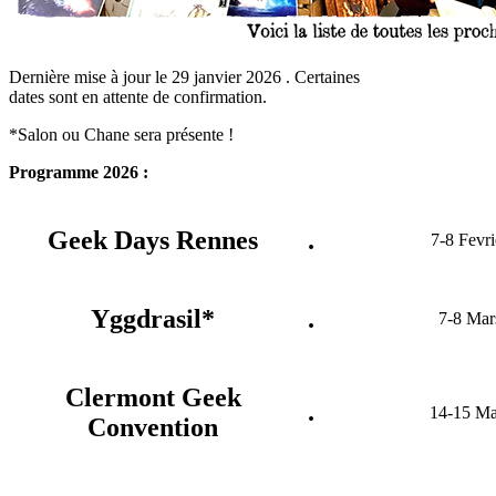
Dernière mise à jour le 29 janvier 2026 . Certaines
dates sont en attente de confirmation.
*Salon ou Chane sera présente !
Programme 2026 :
Geek Days Rennes
.
7-8 Fevri
Yggdrasil*
.
7-8 Mar
Clermont Geek
.
14-15 Ma
Convention