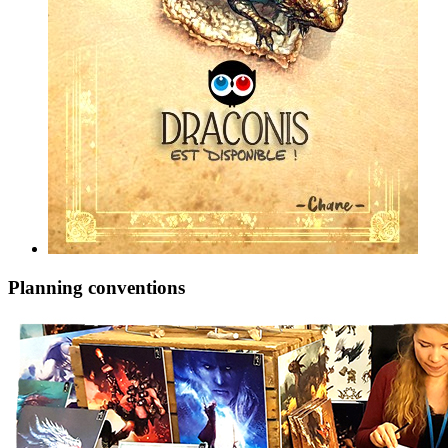
Planning conventions