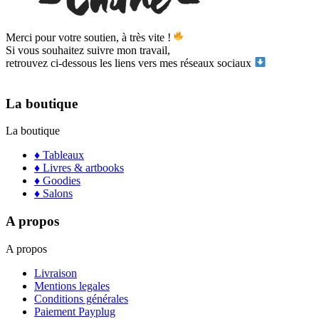
Merci pour votre soutien, à très vite !
Si vous souhaitez suivre mon travail,
retrouvez ci-dessous les liens vers mes réseaux sociaux
La boutique
La boutique
♦ Tableaux
♦ Livres & artbooks
♦ Goodies
♦ Salons
A propos
A propos
Livraison
Mentions legales
Conditions générales
Paiement Payplug