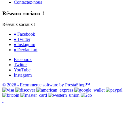
Contactez-nous
Réseaux sociaux !
Réseaux sociaux !
♦ Facebook
♦ Twitter
♦ Instagram
♦ Deviant art
Facebook
Twitter
YouTube
Instagram
© 2026 - Ecommerce software by PrestaShop™