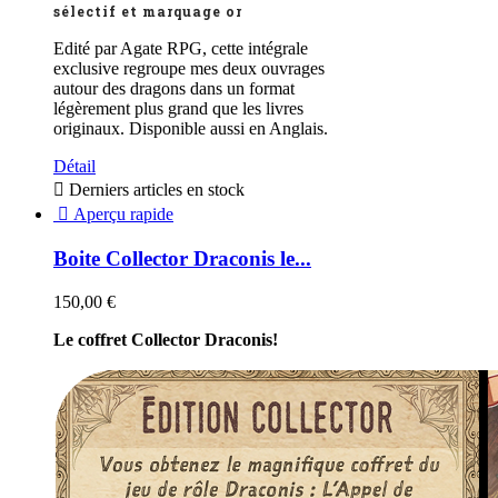
sélectif et marquage or
Edité par Agate RPG, cette intégrale
exclusive regroupe mes deux ouvrages
autour des dragons dans un format
légèrement plus grand que les livres
originaux. Disponible aussi en Anglais.
Détail

Derniers articles en stock

Aperçu rapide
Boite Collector Draconis le...
150,00 €
Le coffret Collector Draconis!