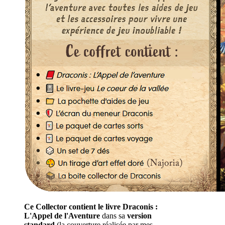
Ce Collector contient le livre Draconis :
L'Appel de l'Aventure
dans sa
version
standard
(la couverture réalisée par mes