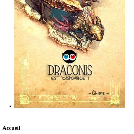
Accueil