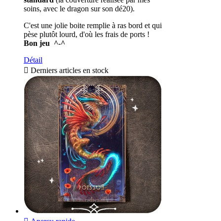
soins, avec le dragon sur son dé20).
C'est une jolie boite remplie à ras bord et qui
pèse plutôt lourd, d'où les frais de ports !
Bon jeu ^-^
Détail

Derniers articles en stock