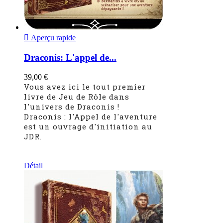

Aperçu rapide
Draconis: L'appel de...
39,00 €
Vous avez ici le tout premier
livre de Jeu de Rôle dans
l'univers de Draconis !
Draconis : l'Appel de l'aventure
est un ouvrage d'initiation au
JDR.
Détail