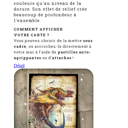
couleurs qu'au niveau de la
dorure. Son effet de relief crée
beaucoup de profondeur à
l'ensemble.
COMMENT AFFICHER
VOTRE CARTE ?
Vous pouvez choisir de la mettre
sous
cadre
, ou accrochez-la directement à
votre mur à l'aide de
pastilles auto-
agrippantes
ou d'
attaches
!
Détail