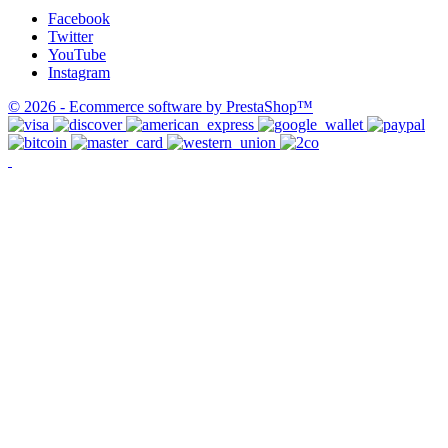
Facebook
Twitter
YouTube
Instagram
© 2026 - Ecommerce software by PrestaShop™