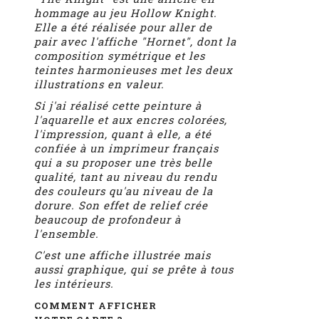
hommage au jeu Hollow Knight.
Elle a été réalisée pour aller de
pair avec l'affiche "Hornet", dont la
composition symétrique et les
teintes harmonieuses met les deux
illustrations en valeur.
Si j'ai réalisé cette peinture à
l'aquarelle et aux encres colorées,
l'impression, quant à elle, a été
confiée à un imprimeur français
qui a su proposer une très belle
qualité, tant au niveau du rendu
des couleurs qu'au niveau de la
dorure. Son effet de relief crée
beaucoup de profondeur à
l'ensemble.
C'est une affiche illustrée mais
aussi graphique, qui se prête à tous
les intérieurs.
COMMENT AFFICHER