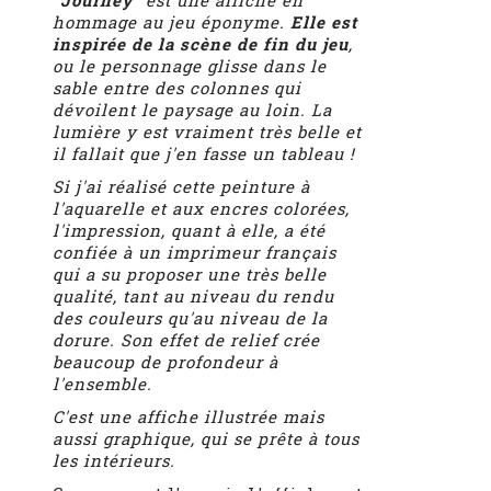
hommage au jeu éponyme.
Elle est
inspirée de la scène de fin du jeu
,
ou le personnage glisse dans le
sable entre des colonnes qui
dévoilent le paysage au loin. La
lumière y est vraiment très belle et
il fallait que j'en fasse un tableau !
Si j'ai réalisé cette peinture à
l'aquarelle et aux encres colorées,
l'impression, quant à elle, a été
confiée à un imprimeur français
qui a su proposer une très belle
qualité, tant au niveau du rendu
des couleurs qu'au niveau de la
dorure. Son effet de relief crée
beaucoup de profondeur à
l'ensemble.
C'est une affiche illustrée mais
aussi graphique, qui se prête à tous
les intérieurs.