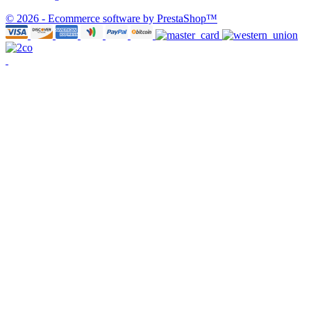
© 2026 - Ecommerce software by PrestaShop™