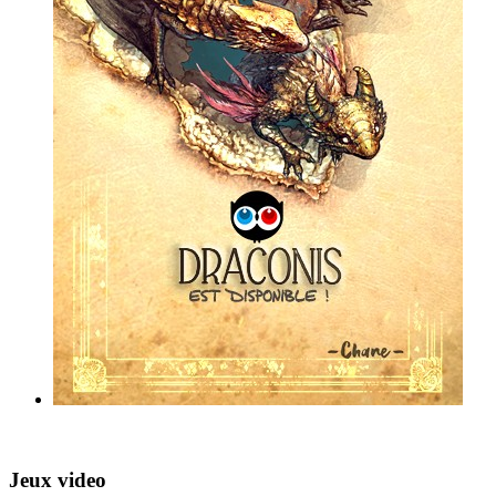
Jeux video