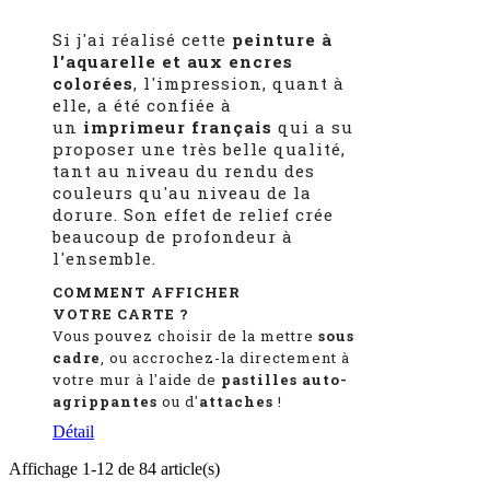
Si j'ai réalisé cette
peinture à
l'aquarelle et aux encres
colorées
, l'impression, quant à
elle, a été confiée à
un
imprimeur français
qui a su
proposer une très belle qualité,
tant au niveau du rendu des
couleurs qu'au niveau de la
dorure. Son effet de relief crée
beaucoup de profondeur à
l'ensemble.
COMMENT AFFICHER
VOTRE CARTE ?
Vous pouvez choisir de la mettre
sous
cadre
, ou accrochez-la directement à
votre mur à l'aide de
pastilles auto-
agrippantes
ou d'
attaches
!
Détail
Affichage 1-12 de 84 article(s)