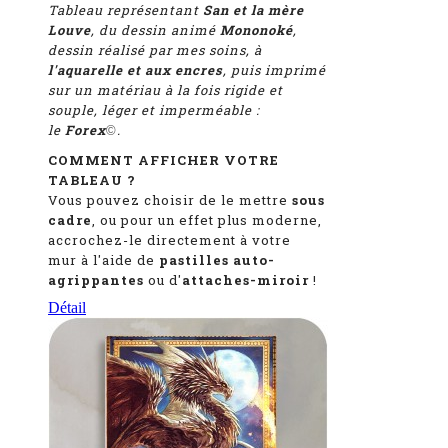
Tableau représentant
San et la mère
Louve
, du dessin animé
Mononoké
,
dessin réalisé par mes soins, à
l'aquarelle et aux encres
, puis imprimé
sur un matériau à la fois rigide et
souple, léger et imperméable :
le
Forex
.
©
COMMENT AFFICHER VOTRE
TABLEAU ?
Vous pouvez choisir de le mettre
sous
cadre
, ou pour un effet plus moderne,
accrochez-le directement à votre
mur à l'aide de
pastilles auto-
agrippantes
ou d'
attaches-miroir
!
Détail