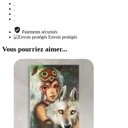
Paiements sécurisés
Envois protégés
Vous pourriez aimer...