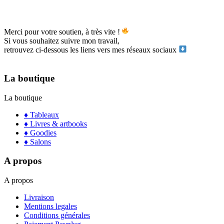
Merci pour votre soutien, à très vite !
Si vous souhaitez suivre mon travail,
retrouvez ci-dessous les liens vers mes réseaux sociaux
La boutique
La boutique
♦ Tableaux
♦ Livres & artbooks
♦ Goodies
♦ Salons
A propos
A propos
Livraison
Mentions legales
Conditions générales