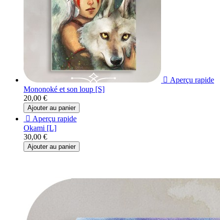

Aperçu rapide
Mononoké et son loup [S]
20,00 €
Ajouter au panier

Aperçu rapide
Okami [L]
30,00 €
Ajouter au panier