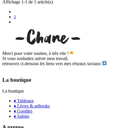
Affichage 1-1 de 1 article(s)
1
Merci pour votre soutien, à très vite !
Si vous souhaitez suivre mon travail,
retrouvez ci-dessous les liens vers mes réseaux sociaux
La boutique
La boutique
♦ Tableaux
♦ Livres & artbooks
♦ Goodies
♦ Salons
A propos