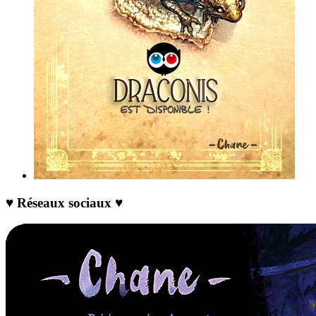
♥ Réseaux sociaux ♥