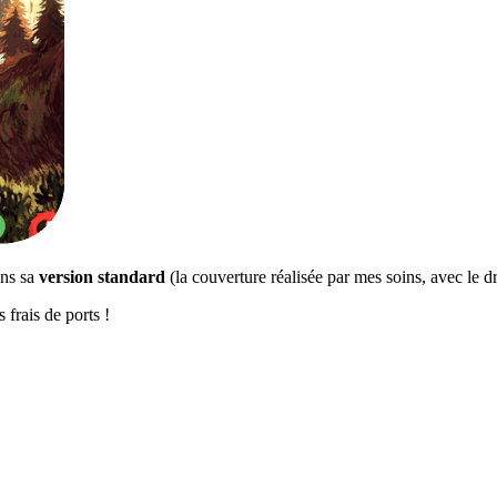
ns sa
version standard
(la couverture réalisée par mes soins, avec le 
 frais de ports !