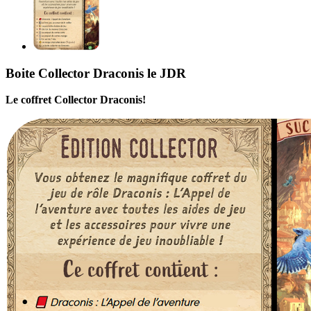
Boite Collector Draconis le JDR
Le coffret Collector Draconis!