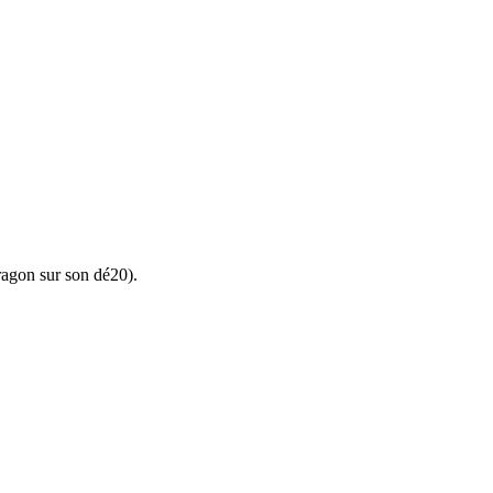
dragon sur son dé20).