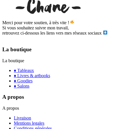
Merci pour votre soutien, à très vite !
Si vous souhaitez suivre mon travail,
retrouvez ci-dessous les liens vers mes réseaux sociaux
La boutique
La boutique
♦ Tableaux
♦ Livres & artbooks
♦ Goodies
♦ Salons
A propos
A propos
Livraison
Mentions legales
Conditions générales