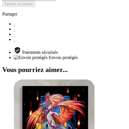
Ajouter au panier
Partager
Paiements sécurisés
Envois protégés
Vous pourriez aimer...