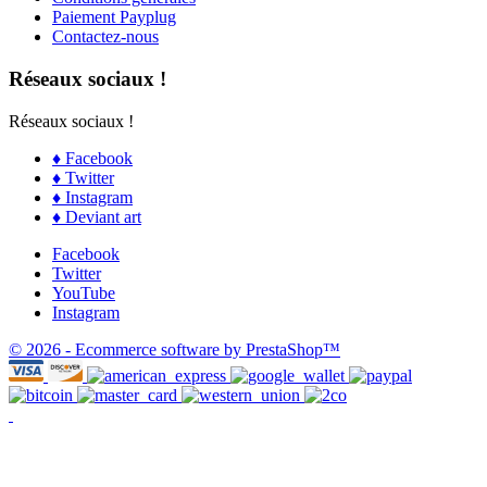
Paiement Payplug
Contactez-nous
Réseaux sociaux !
Réseaux sociaux !
♦ Facebook
♦ Twitter
♦ Instagram
♦ Deviant art
Facebook
Twitter
YouTube
Instagram
© 2026 - Ecommerce software by PrestaShop™