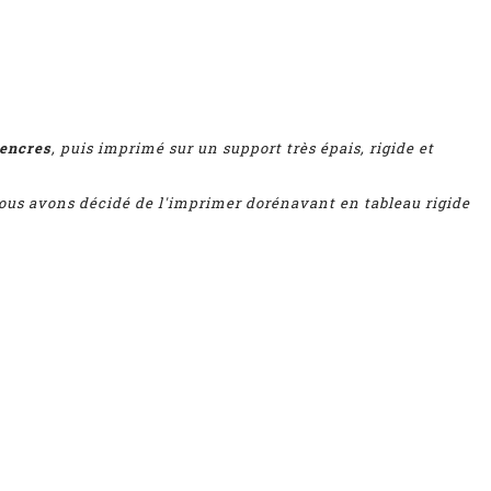
 encres
, puis imprimé sur un support très épais, rigide et
 nous avons décidé de l'imprimer dorénavant en tableau rigide