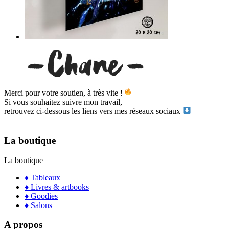
Merci pour votre soutien, à très vite !
Si vous souhaitez suivre mon travail,
retrouvez ci-dessous les liens vers mes réseaux sociaux
La boutique
La boutique
♦ Tableaux
♦ Livres & artbooks
♦ Goodies
♦ Salons
A propos