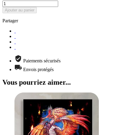
Ajouter au panier
Partager
Paiements sécurisés
Envois protégés
Vous pourriez aimer...