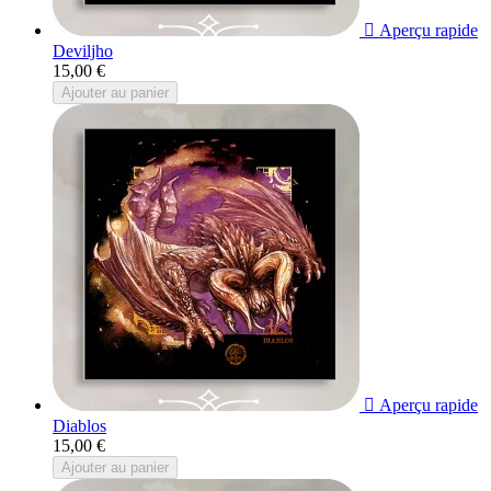

Aperçu rapide
Deviljho
15,00 €
Ajouter au panier

Aperçu rapide
Diablos
15,00 €
Ajouter au panier