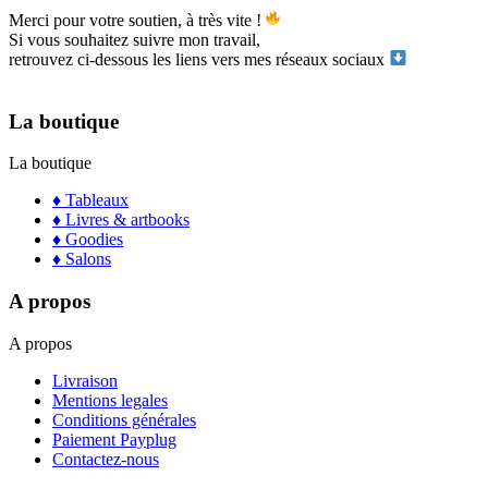
Merci pour votre soutien, à très vite !
Si vous souhaitez suivre mon travail,
retrouvez ci-dessous les liens vers mes réseaux sociaux
La boutique
La boutique
♦ Tableaux
♦ Livres & artbooks
♦ Goodies
♦ Salons
A propos
A propos
Livraison
Mentions legales
Conditions générales
Paiement Payplug
Contactez-nous