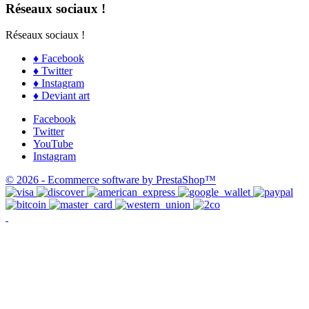
Réseaux sociaux !
Réseaux sociaux !
♦ Facebook
♦ Twitter
♦ Instagram
♦ Deviant art
Facebook
Twitter
YouTube
Instagram
© 2026 - Ecommerce software by PrestaShop™