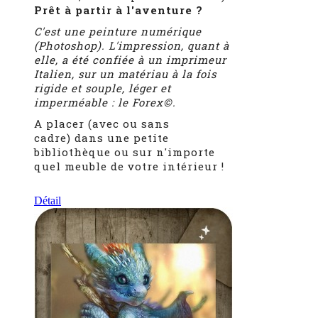
Prêt à partir à l'aventure ?
C'est une peinture numérique
(Photoshop). L'impression, quant à
elle, a été confiée à un imprimeur
Italien,
sur un matériau à la fois
rigide et souple, léger et
imperméable : le Forex©.
A placer (avec ou sans
cadre) dans une petite
bibliothèque ou sur n'importe
quel meuble de votre intérieur !
Détail