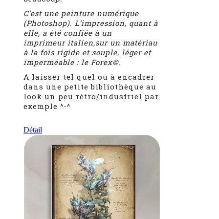
C'est une peinture numérique
(Photoshop). L'impression, quant à
elle, a été confiée à un
imprimeur italien,
sur un matériau
à la fois rigide et souple, léger et
imperméable : le Forex©.
A laisser tel quel ou à encadrer
dans une petite bibliothèque au
look un peu rétro/industriel par
exemple ^-^
Détail