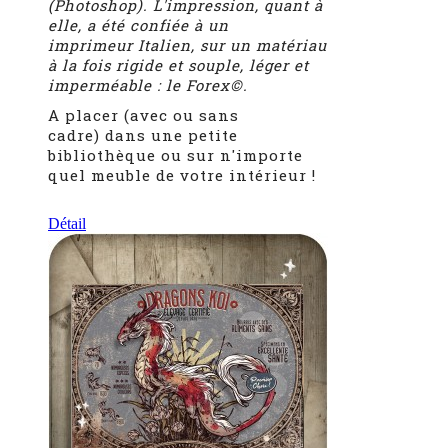
(Photoshop). L'impression, quant à
elle, a été confiée à un
imprimeur Italien,
sur un matériau
à la fois rigide et souple, léger et
imperméable : le Forex©.
A placer (avec ou sans
cadre) dans une petite
bibliothèque ou sur n'importe
quel meuble de votre intérieur !
Détail