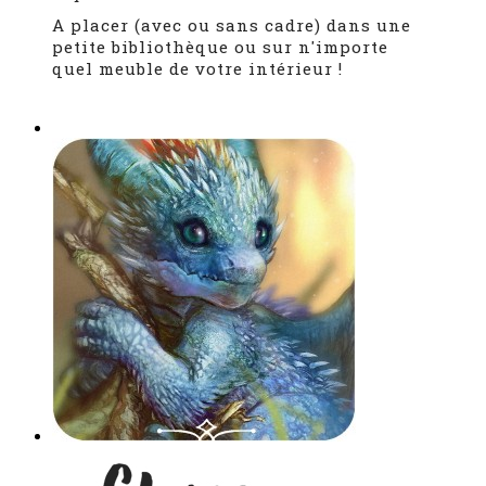
A placer (avec ou sans cadre) dans une
petite bibliothèque ou sur n'importe
quel meuble de votre intérieur !