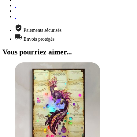
Paiements sécurisés
Envois protégés
Vous pourriez aimer...