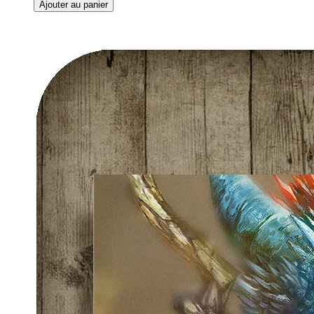
Ajouter au panier