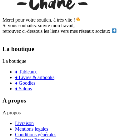
Merci pour votre soutien, à très vite !
Si vous souhaitez suivre mon travail,
retrouvez ci-dessous les liens vers mes réseaux sociaux
La boutique
La boutique
♦ Tableaux
♦ Livres & artbooks
♦ Goodies
♦ Salons
A propos
A propos
Livraison
Mentions legales
Conditions générales