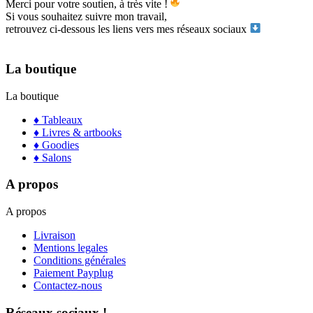
Merci pour votre soutien, à très vite !
Si vous souhaitez suivre mon travail,
retrouvez ci-dessous les liens vers mes réseaux sociaux
La boutique
La boutique
♦ Tableaux
♦ Livres & artbooks
♦ Goodies
♦ Salons
A propos
A propos
Livraison
Mentions legales
Conditions générales
Paiement Payplug
Contactez-nous
Réseaux sociaux !