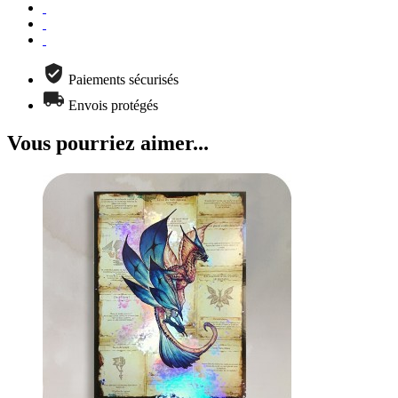
Paiements sécurisés
Envois protégés
Vous pourriez aimer...