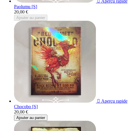

Aperçu rapide
Paolumu [S]
20,00 €
Ajouter au panier

Aperçu rapide
Chocobo [S]
20,00 €
Ajouter au panier