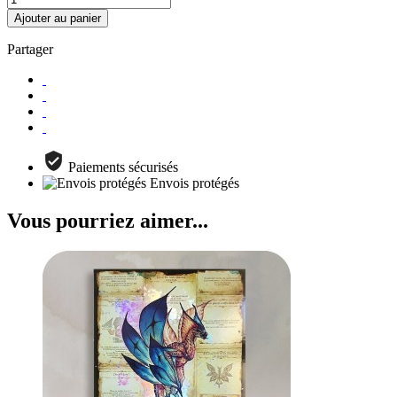
Ajouter au panier
Partager
Paiements sécurisés
Envois protégés
Vous pourriez aimer...