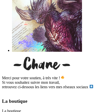
Merci pour votre soutien, à très vite !
Si vous souhaitez suivre mon travail,
retrouvez ci-dessous les liens vers mes réseaux sociaux
La boutique
La boutique