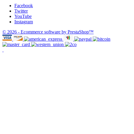
Facebook
Twitter
YouTube
Instagram
© 2026 - Ecommerce software by PrestaShop™