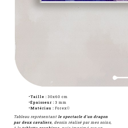
•Taille :
30x60 cm
•Épaisseur :
3 mm
•Matériau :
Forex
©
Tableau représentant
le spectacle d'un dragon
par deux cavaliers
, dessin réalisé par mes soins,