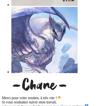
Merci pour votre soutien, à très vite !
Si vous souhaitez suivre mon travail,