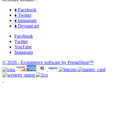
♦ Facebook
♦ Twitter
♦ Instagram
♦ Deviant art
Facebook
Twitter
YouTube
Instagram
© 2026 - Ecommerce software by PrestaShop™