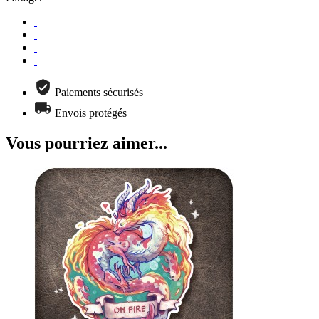
Paiements sécurisés
Envois protégés
Vous pourriez aimer...